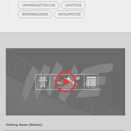
UMHÄNGETASCHE
VINTAGE
WINDBREAKER
WOLLMÜTZE
Clothing Teaser (Women)