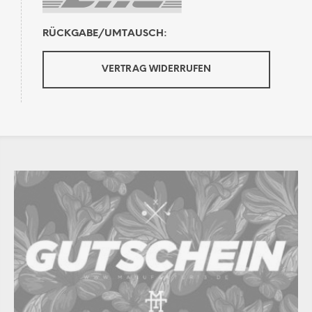
RÜCKGABE/UMTAUSCH:
VERTRAG WIDERRUFEN