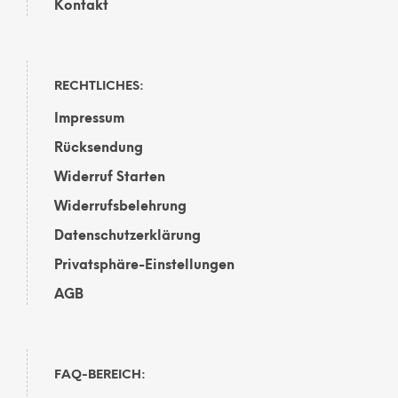
Kontakt
RECHTLICHES:
Impressum
Rücksendung
Widerruf Starten
Widerrufsbelehrung
Datenschutzerklärung
Privatsphäre-Einstellungen
AGB
FAQ-BEREICH: