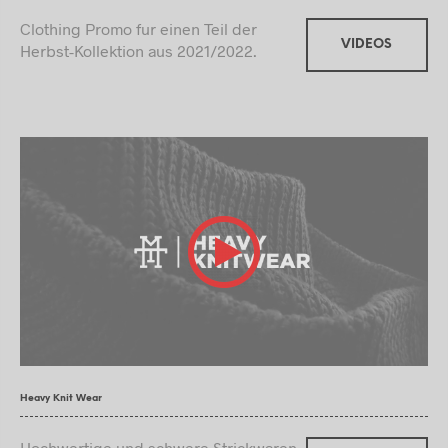
Clothing Promo fur einen Teil der
VIDEOS
Herbst-Kollektion aus 2021/2022.
Heavy Knit Wear
Hochwertige und schwere Strickwaren