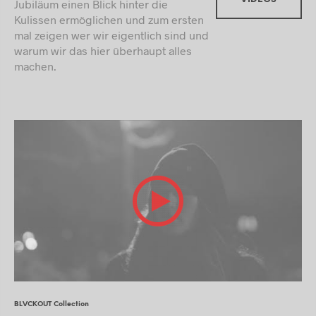
Jubiläum einen Blick hinter die
Kulissen ermöglichen und zum ersten
mal zeigen wer wir eigentlich sind und
warum wir das hier überhaupt alles
machen.
BLVCKOUT Collection