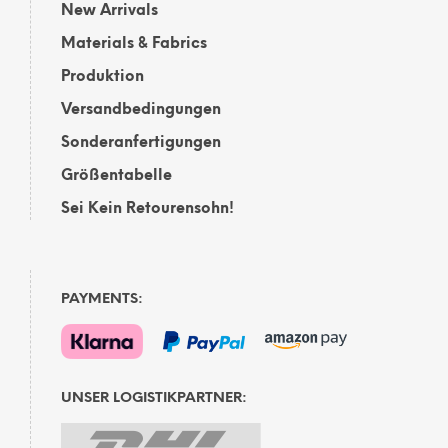
New Arrivals
Materials & Fabrics
Produktion
Versandbedingungen
Sonderanfertigungen
Größentabelle
Sei Kein Retourensohn!
PAYMENTS:
UNSER LOGISTIKPARTNER: