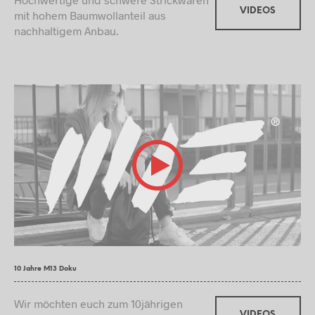
VIDEOS
mit hohem Baumwollanteil aus
nachhaltigem Anbau.
10 Jahre M13 Doku
Wir möchten euch zum 10jährigen
VIDEOS