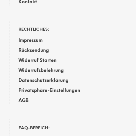
Kontakt
RECHTLICHES:
Impressum
Rücksendung
Widerruf Starten
Widerrufsbelehrung
Datenschutzerklärung
Privatsphäre-Einstellungen
AGB
FAQ-BEREICH: