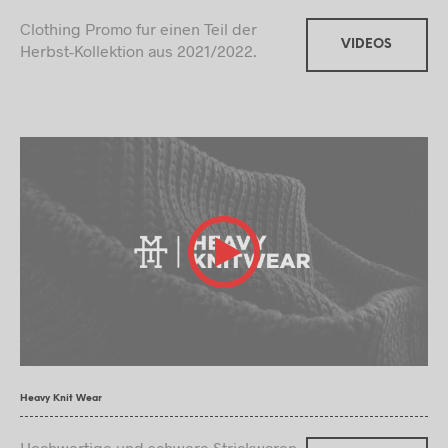
Clothing Promo fur einen Teil der
VIDEOS
Herbst-Kollektion aus 2021/2022.
Heavy Knit Wear
Hochwertige und schwere Strickwaren