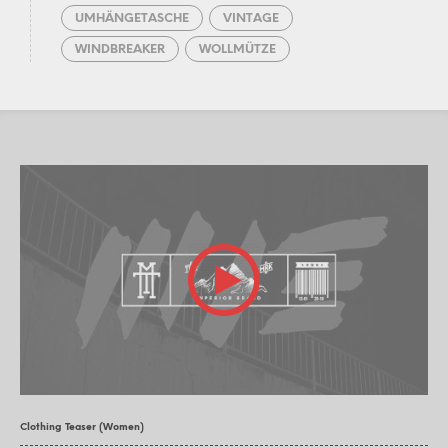
UMHÄNGETASCHE
VINTAGE
WINDBREAKER
WOLLMÜTZE
Clothing Teaser (Women)