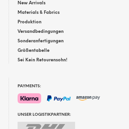
New Arrivals
Materials & Fabrics
Produktion
Versandbedingungen
Sonderanfertigungen
Größentabelle
Sei Kein Retourensohn!
PAYMENTS:
UNSER LOGISTIKPARTNER: