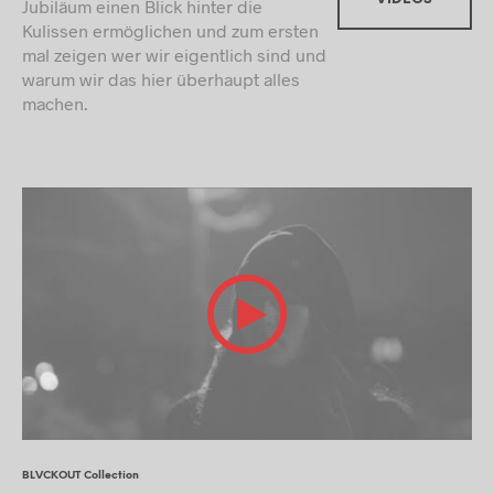
Jubiläum einen Blick hinter die
Kulissen ermöglichen und zum ersten
mal zeigen wer wir eigentlich sind und
warum wir das hier überhaupt alles
machen.
BLVCKOUT Collection