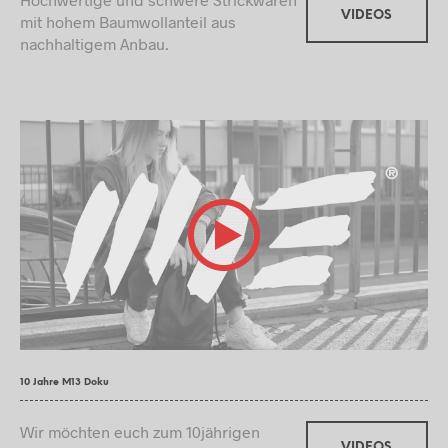
VIDEOS
mit hohem Baumwollanteil aus
nachhaltigem Anbau.
10 Jahre M13 Doku
Wir möchten euch zum 10jährigen
VIDEOS