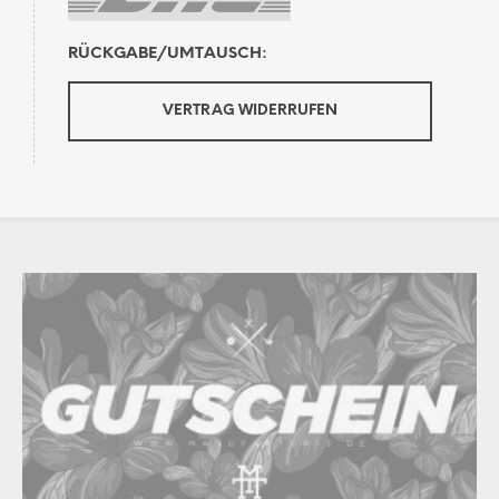
RÜCKGABE/UMTAUSCH:
VERTRAG WIDERRUFEN