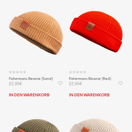
Fishermans Beanie (Sand)
Fishermans Beanie (Red)
22,95
€
22,95
€
IN DEN WARENKORB
IN DEN WARENKORB