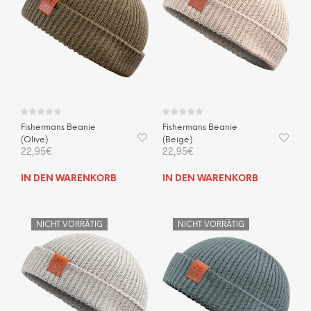
Fishermans Beanie
Fishermans Beanie
(Olive)
(Beige)
22,95
€
22,95
€
IN DEN WARENKORB
IN DEN WARENKORB
NICHT VORRÄTIG
NICHT VORRÄTIG