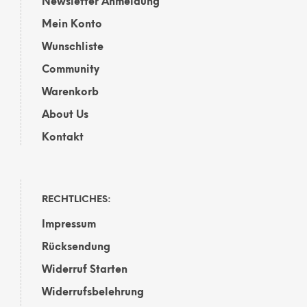
Newsletter Anmeldung
Mein Konto
Wunschliste
Community
Warenkorb
About Us
Kontakt
RECHTLICHES:
Impressum
Rücksendung
Widerruf Starten
Widerrufsbelehrung