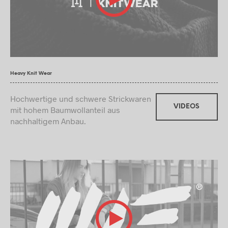
Heavy Knit Wear
Hochwertige und schwere Strickwaren
VIDEOS
mit hohem Baumwollanteil aus
nachhaltigem Anbau.