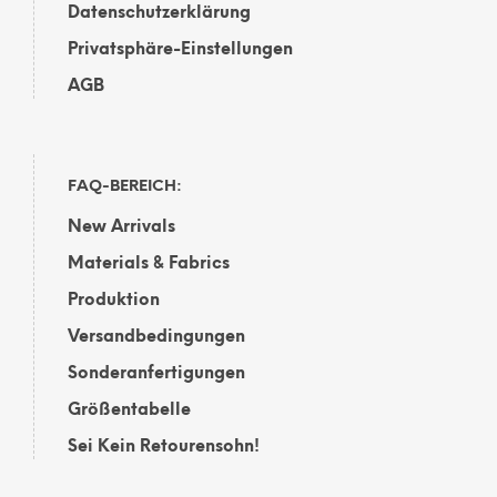
Datenschutzerklärung
Privatsphäre-Einstellungen
AGB
FAQ-BEREICH:
New Arrivals
Materials & Fabrics
Produktion
Versandbedingungen
Sonderanfertigungen
Größentabelle
Sei Kein Retourensohn!