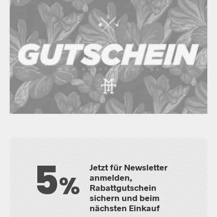
5
Jetzt für Newsletter
%
anmelden,
Rabattgutschein
sichern und beim
nächsten Einkauf