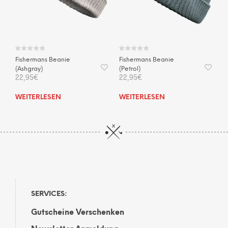
Fishermans Beanie
Fishermans Beanie
(Ashgray)
(Petrol)
22,95
€
22,95
€
WEITERLESEN
WEITERLESEN
SERVICES:
Gutscheine Verschenken