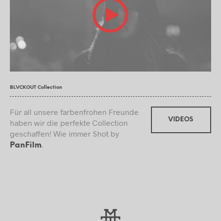
BLVCKOUT Collection
Für all unsere farbenfrohen Freunde
VIDEOS
haben wir die perfekte Collection
geschaffen! Wie immer Shot by
.
PanFilm