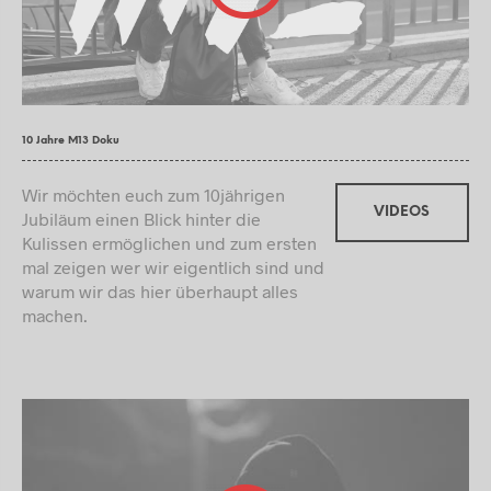
10 Jahre M13 Doku
Wir möchten euch zum 10jährigen
VIDEOS
Jubiläum einen Blick hinter die
Kulissen ermöglichen und zum ersten
mal zeigen wer wir eigentlich sind und
warum wir das hier überhaupt alles
machen.