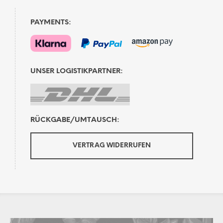
PAYMENTS:
UNSER LOGISTIKPARTNER:
RÜCKGABE/UMTAUSCH:
VERTRAG WIDERRUFEN