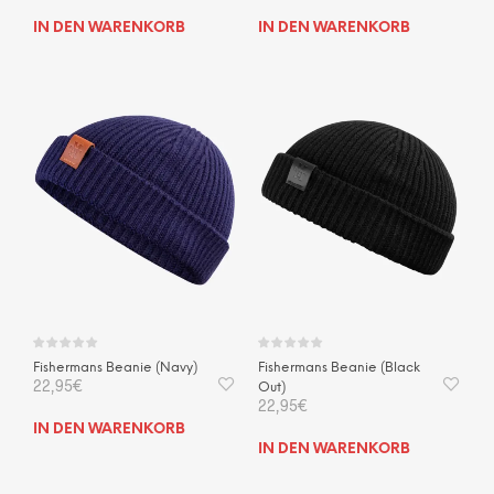
IN DEN WARENKORB
IN DEN WARENKORB
Fishermans Beanie (Navy)
Fishermans Beanie (Black
22,95
€
Out)
22,95
€
IN DEN WARENKORB
IN DEN WARENKORB