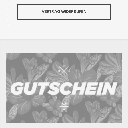
VERTRAG WIDERRUFEN