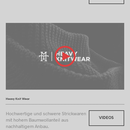
Heavy Knit Wear
Hochwertige und schwere Strickwaren
VIDEOS
mit hohem Baumwollanteil aus
nachhaltigem Anbau.