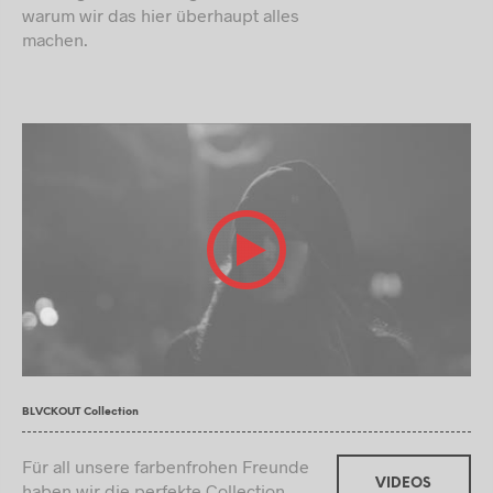
warum wir das hier überhaupt alles
machen.
BLVCKOUT Collection
Für all unsere farbenfrohen Freunde
VIDEOS
haben wir die perfekte Collection