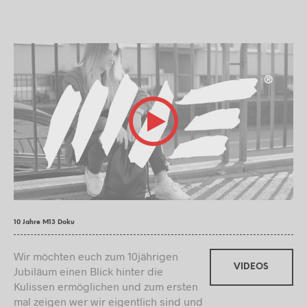
10 Jahre M13 Doku
Wir möchten euch zum 10jährigen
VIDEOS
Jubiläum einen Blick hinter die
Kulissen ermöglichen und zum ersten
mal zeigen wer wir eigentlich sind und