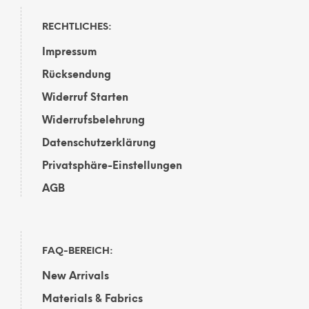
RECHTLICHES:
Impressum
Rücksendung
Widerruf Starten
Widerrufsbelehrung
Datenschutzerklärung
Privatsphäre-Einstellungen
AGB
FAQ-BEREICH:
New Arrivals
Materials & Fabrics