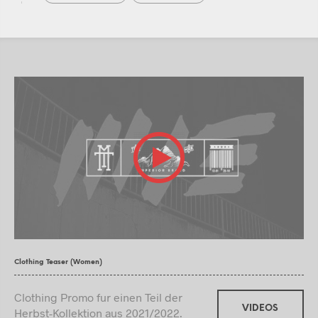
Clothing Teaser (Women)
Clothing Promo fur einen Teil der
VIDEOS
Herbst-Kollektion aus 2021/2022.