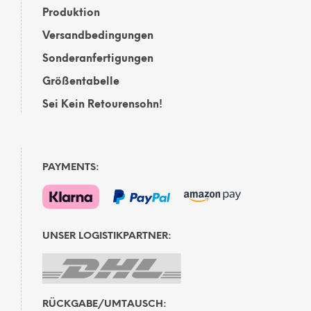
Produktion
Versandbedingungen
Sonderanfertigungen
Größentabelle
Sei Kein Retourensohn!
PAYMENTS:
UNSER LOGISTIKPARTNER:
RÜCKGABE/UMTAUSCH: