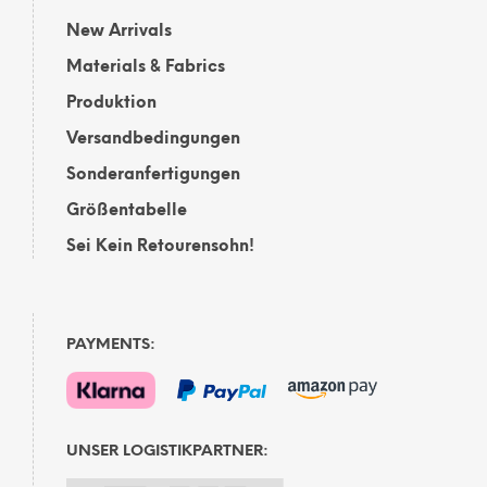
New Arrivals
Materials & Fabrics
Produktion
Versandbedingungen
Sonderanfertigungen
Größentabelle
Sei Kein Retourensohn!
PAYMENTS:
UNSER LOGISTIKPARTNER: