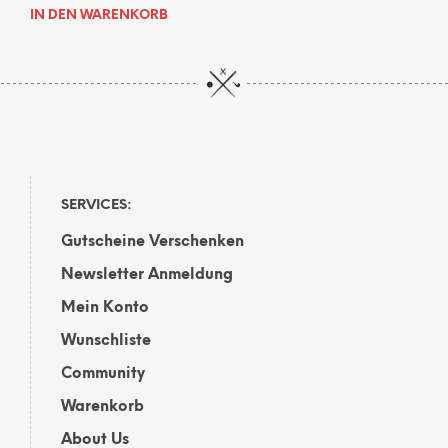
IN DEN WARENKORB
SERVICES:
Gutscheine Verschenken
Newsletter Anmeldung
Mein Konto
Wunschliste
Community
Warenkorb
About Us