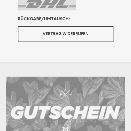
RÜCKGABE/UMTAUSCH:
VERTRAG WIDERRUFEN