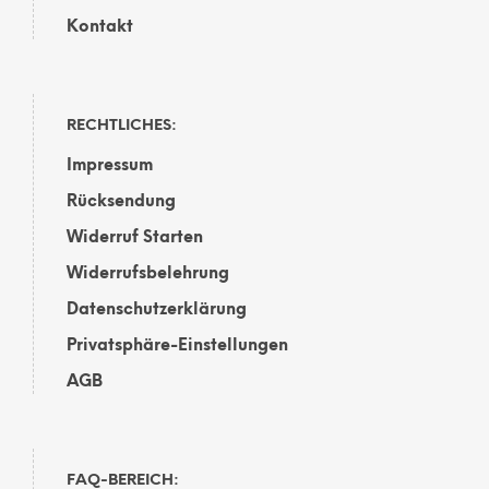
Kontakt
RECHTLICHES:
Impressum
Rücksendung
Widerruf Starten
Widerrufsbelehrung
Datenschutzerklärung
Privatsphäre-Einstellungen
AGB
FAQ-BEREICH: