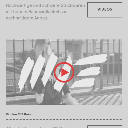
Hochwertige und schwere Strickwaren
VIDEOS
mit hohem Baumwollanteil aus
nachhaltigem Anbau.
10 Jahre M13 Doku