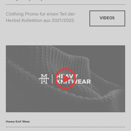
Clothing Promo fur einen Teil der
VIDEOS
Herbst-Kollektion aus 2021/2022.
Heavy Knit Wear