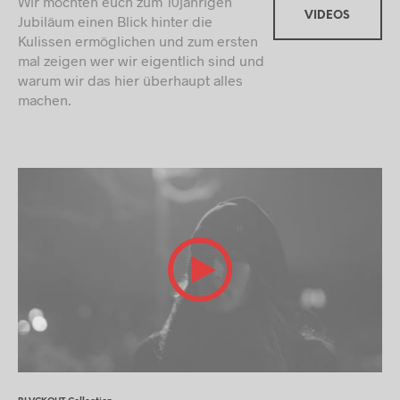
Wir möchten euch zum 10jährigen
VIDEOS
Jubiläum einen Blick hinter die
Kulissen ermöglichen und zum ersten
mal zeigen wer wir eigentlich sind und
warum wir das hier überhaupt alles
machen.