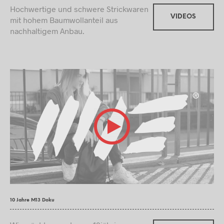
Hochwertige und schwere Strickwaren
VIDEOS
mit hohem Baumwollanteil aus
nachhaltigem Anbau.
10 Jahre M13 Doku