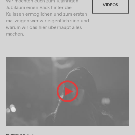
Wir möchten euch zum 10jährigen
VIDEOS
Jubiläum einen Blick hinter die
Kulissen ermöglichen und zum ersten
mal zeigen wer wir eigentlich sind und
warum wir das hier überhaupt alles
machen.