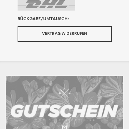
RÜCKGABE/UMTAUSCH:
VERTRAG WIDERRUFEN