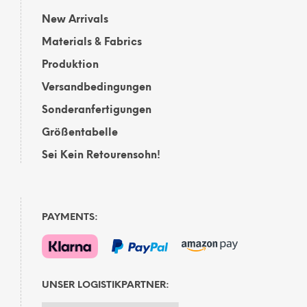
New Arrivals
Materials & Fabrics
Produktion
Versandbedingungen
Sonderanfertigungen
Größentabelle
Sei Kein Retourensohn!
PAYMENTS:
UNSER LOGISTIKPARTNER: