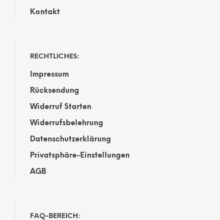
Kontakt
RECHTLICHES:
Impressum
Rücksendung
Widerruf Starten
Widerrufsbelehrung
Datenschutzerklärung
Privatsphäre-Einstellungen
AGB
FAQ-BEREICH: