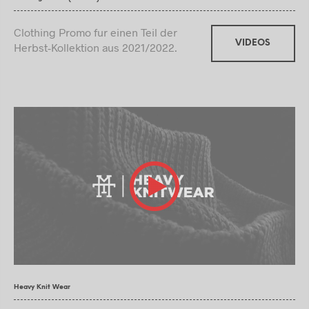
Clothing Promo fur einen Teil der
VIDEOS
Herbst-Kollektion aus 2021/2022.
Heavy Knit Wear