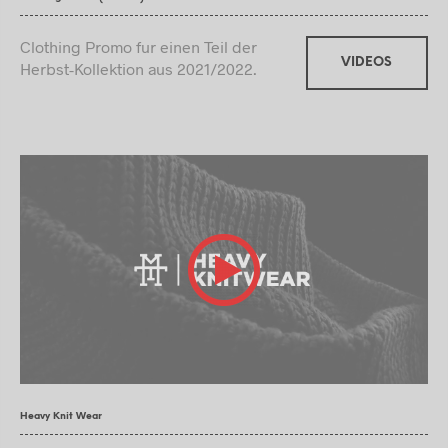
Clothing Promo fur einen Teil der
VIDEOS
Herbst-Kollektion aus 2021/2022.
Heavy Knit Wear