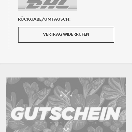
RÜCKGABE/UMTAUSCH:
VERTRAG WIDERRUFEN