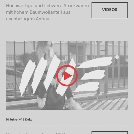
Hochwertige und schwere Strickwaren
VIDEOS
mit hohem Baumwollanteil aus
nachhaltigem Anbau.
10 Jahre M13 Doku