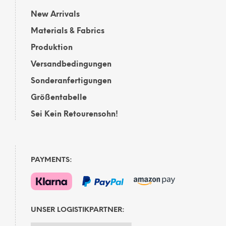
New Arrivals
Materials & Fabrics
Produktion
Versandbedingungen
Sonderanfertigungen
Größentabelle
Sei Kein Retourensohn!
PAYMENTS:
UNSER LOGISTIKPARTNER: