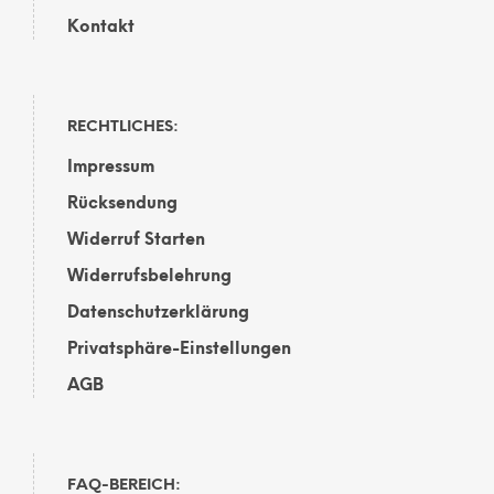
Kontakt
RECHTLICHES:
Impressum
Rücksendung
Widerruf Starten
Widerrufsbelehrung
Datenschutzerklärung
Privatsphäre-Einstellungen
AGB
FAQ-BEREICH: