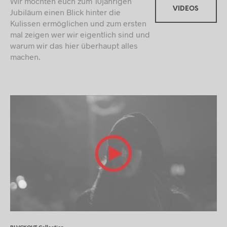
Wir möchten euch zum 10jährigen
VIDEOS
Jubiläum einen Blick hinter die
Kulissen ermöglichen und zum ersten
mal zeigen wer wir eigentlich sind und
warum wir das hier überhaupt alles
machen.