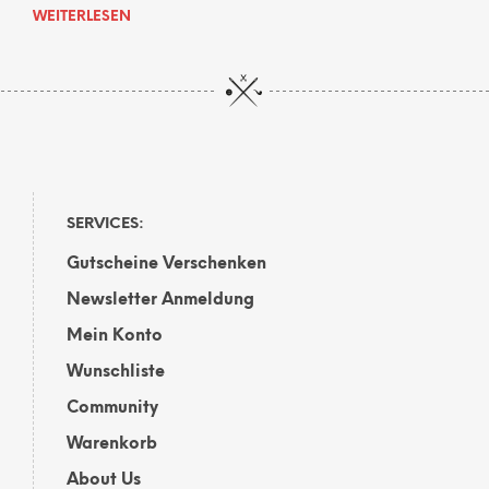
WEITERLESEN
SERVICES:
Gutscheine Verschenken
Newsletter Anmeldung
Mein Konto
Wunschliste
Community
Warenkorb
About Us