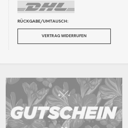
RÜCKGABE/UMTAUSCH:
VERTRAG WIDERRUFEN