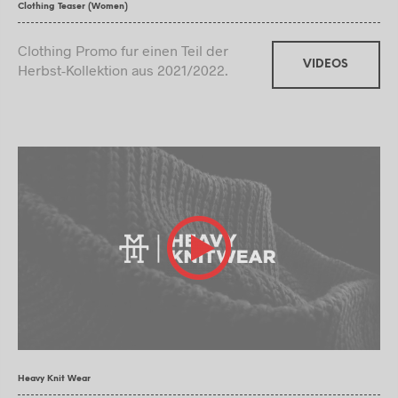
Clothing Teaser (Women)
Clothing Promo fur einen Teil der
VIDEOS
Herbst-Kollektion aus 2021/2022.
Heavy Knit Wear