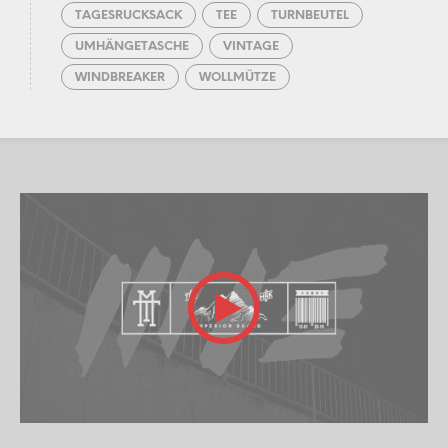
TAGESRUCKSACK
TEE
TURNBEUTEL
UMHÄNGETASCHE
VINTAGE
WINDBREAKER
WOLLMÜTZE