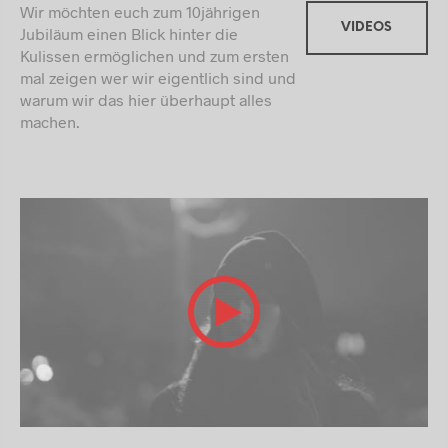
Wir möchten euch zum 10jährigen
VIDEOS
Jubiläum einen Blick hinter die
Kulissen ermöglichen und zum ersten
mal zeigen wer wir eigentlich sind und
warum wir das hier überhaupt alles
machen.