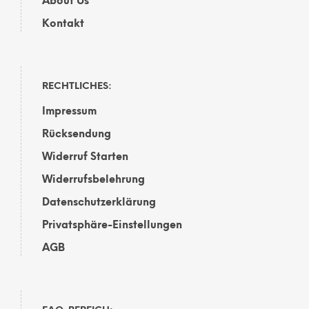
About Us
Kontakt
RECHTLICHES:
Impressum
Rücksendung
Widerruf Starten
Widerrufsbelehrung
Datenschutzerklärung
Privatsphäre-Einstellungen
AGB