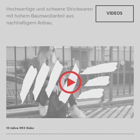
Hochwertige und schwere Strickwaren
VIDEOS
mit hohem Baumwollanteil aus
nachhaltigem Anbau.
10 Jahre M13 Doku