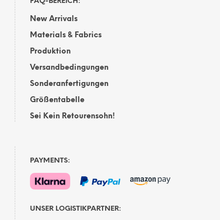
FAQ-BEREICH:
New Arrivals
Materials & Fabrics
Produktion
Versandbedingungen
Sonderanfertigungen
Größentabelle
Sei Kein Retourensohn!
PAYMENTS:
UNSER LOGISTIKPARTNER: