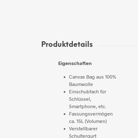
Produktdetails
Eigenschaften
Canvas Bag aus 100%
Baumwolle
Einschubfach für
Schlüssel,
Smartphone, etc.
Fassungsvermögen
ca. 15L (Volumen)
Verstellbarer
Schultergurt