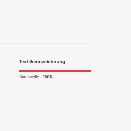
Textilkennzeichnung
Baumwolle
100%