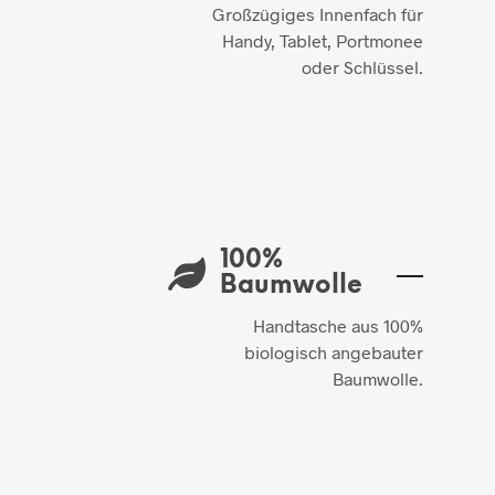
Großzügiges Innenfach für
Handy, Tablet, Portmonee
oder Schlüssel.
100%
Baumwolle
Handtasche aus 100%
biologisch angebauter
Baumwolle.