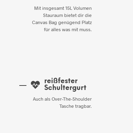
Mit insgesamt 15L Volumen
Stauraum bietet dir die
Canvas Bag genügend Platz
für alles was mit muss.
reißfester
Schultergurt
Auch als Over-The-Shoulder
Tasche tragbar.