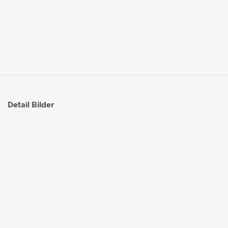
Detail Bilder