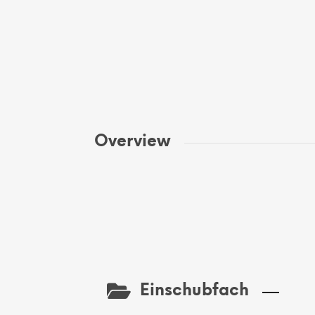
Overview
Einschubfach