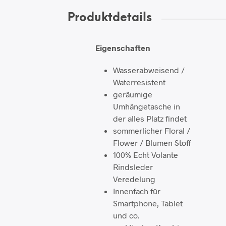
Produktdetails
Eigenschaften
Wasserabweisend /
Waterresistent
geräumige
Umhängetasche in
der alles Platz findet
sommerlicher Floral /
Flower / Blumen Stoff
100% Echt Volante
Rindsleder
Veredelung
Innenfach für
Smartphone, Tablet
und co.