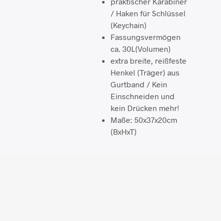
praktischer Karabiner
/ Haken für Schlüssel
(Keychain)
Fassungsvermögen
ca. 30L(Volumen)
extra breite, reißfeste
Henkel (Träger) aus
Gurtband / Kein
Einschneiden und
kein Drücken mehr!
Maße: 50x37x20cm
(BxHxT)