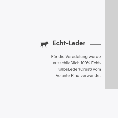
Echt-Leder
Für die Veredelung wurde
ausschließlich 100% Echt-
KalbsLeder(Crust) vom
Volante Rind verwendet