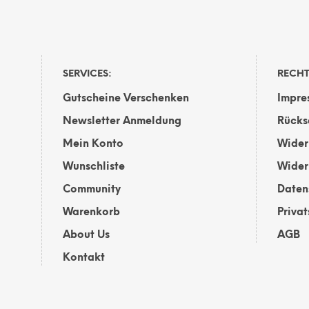
SERVICES:
RECHT
Gutscheine Verschenken
Impre
Newsletter Anmeldung
Rücks
Mein Konto
Wider
Wunschliste
Wider
Community
Daten
Warenkorb
Priva
About Us
AGB
Kontakt