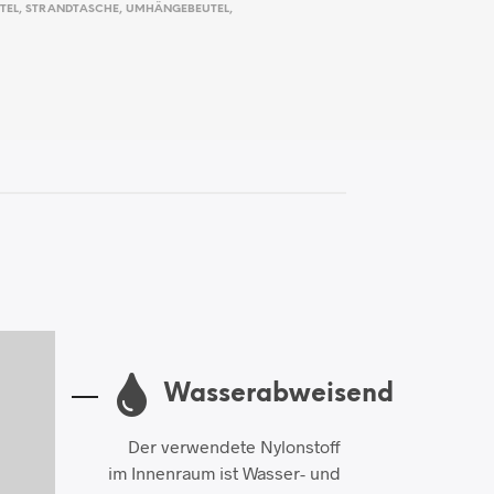
TEL
,
STRANDTASCHE
,
UMHÄNGEBEUTEL
,
Wasserabweisend
Der verwendete Nylonstoff
im Innenraum ist Wasser- und