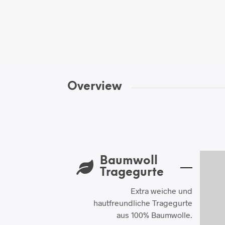
Overview
Baumwoll
Tragegurte
Extra weiche und
hautfreundliche Tragegurte
aus 100% Baumwolle.