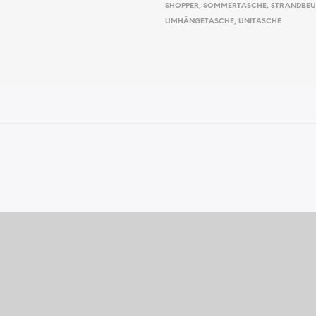
SHOPPER
,
SOMMERTASCHE
,
STRANDBEU
UMHÄNGETASCHE
,
UNITASCHE