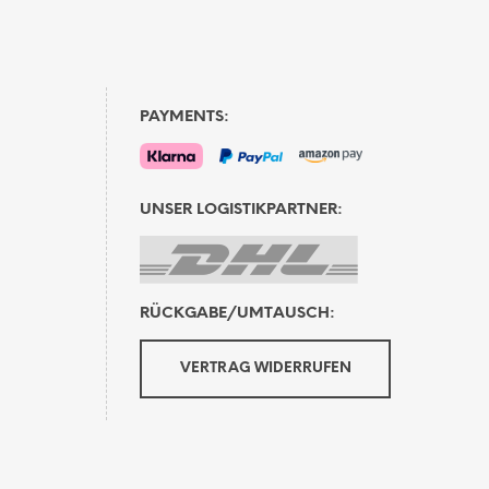
PAYMENTS:
UNSER LOGISTIKPARTNER:
RÜCKGABE/UMTAUSCH:
VERTRAG WIDERRUFEN