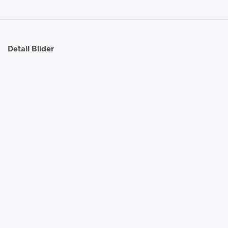
Detail Bilder