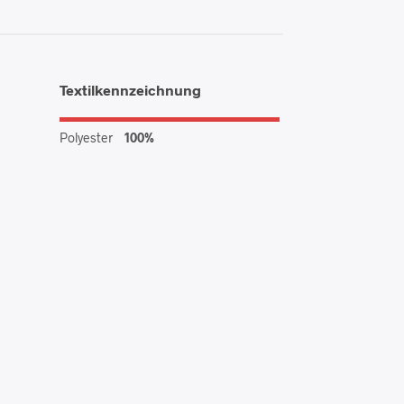
Textilkennzeichnung
Polyester
100%