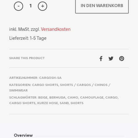
IN DEN WARENKORB
inkl. MwSt.
zzgl.
Versandkosten
Lieferzeit:
1-5 Tage
SHARE THIS PRODUCT
ARTIKELNUMMER:
CARGOSH-SA
KATEGORIEN:
CARGO SHORTS
,
SHORTS / CARGOS / CHINOS /
SWIMWEAR
SCHLAGWÖRTER:
BEIGE
,
BERMUDA
,
CAMO
,
CAMOUFLAGE
,
CARGO
,
CARGO SHORTS
,
KURZE HOSE
,
SAND
,
SHORTS
Overview