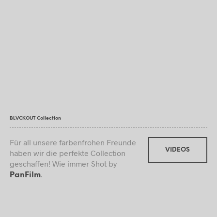
BLVCKOUT Collection
Für all unsere farbenfrohen Freunde
VIDEOS
haben wir die perfekte Collection
geschaffen! Wie immer Shot by
.
PanFilm