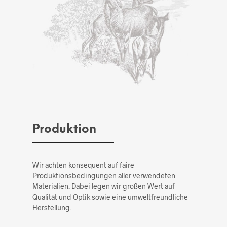
Produktion
Wir achten konsequent auf faire
Produktionsbedingungen aller verwendeten
Materialien. Dabei legen wir großen Wert auf
Qualität und Optik sowie eine umweltfreundliche
Herstellung.