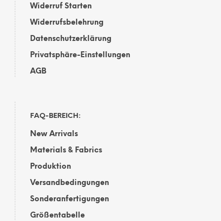
Widerruf Starten
Widerrufsbelehrung
Datenschutzerklärung
Privatsphäre-Einstellungen
AGB
FAQ-BEREICH:
New Arrivals
Materials & Fabrics
Produktion
Versandbedingungen
Sonderanfertigungen
Größentabelle