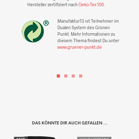
Hersteller zertifiziert nach
Oeko-Tex 100.
Manufaktur13 ist Teilnehmer im
Dualen System des Grünen
Punkt. Mehr Informationen zu
diesem Thema findest Du unter
www.gruener-punkt.de
DAS KÖNNTE DIR AUCH GEFALLEN …