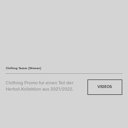
Clothing Teaser (Women)
Clothing Promo fur einen Teil der
VIDEOS
Herbst-Kollektion aus 2021/2022.