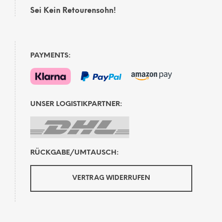
Sei Kein Retourensohn!
PAYMENTS:
UNSER LOGISTIKPARTNER:
RÜCKGABE/UMTAUSCH:
VERTRAG WIDERRUFEN