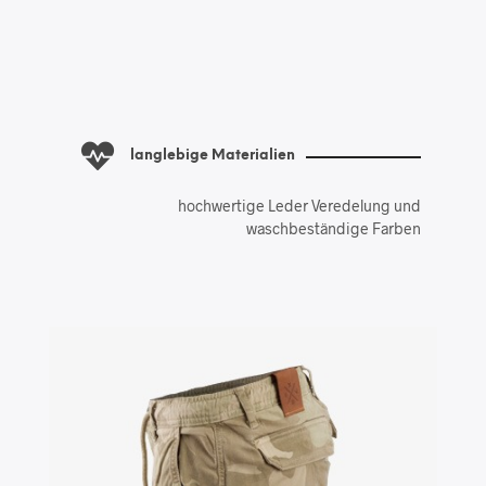
langlebige Materialien
hochwertige Leder Veredelung und
waschbeständige Farben