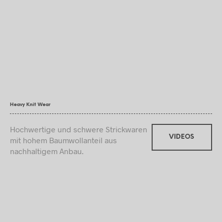
Heavy Knit Wear
Hochwertige und schwere Strickwaren
VIDEOS
mit hohem Baumwollanteil aus
nachhaltigem Anbau.