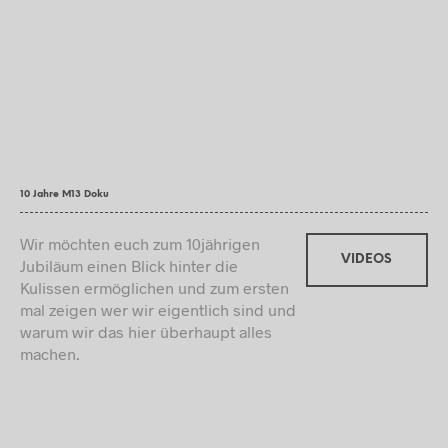
10 Jahre M13 Doku
Wir möchten euch zum 10jährigen
VIDEOS
Jubiläum einen Blick hinter die
Kulissen ermöglichen und zum ersten
mal zeigen wer wir eigentlich sind und
warum wir das hier überhaupt alles
machen.