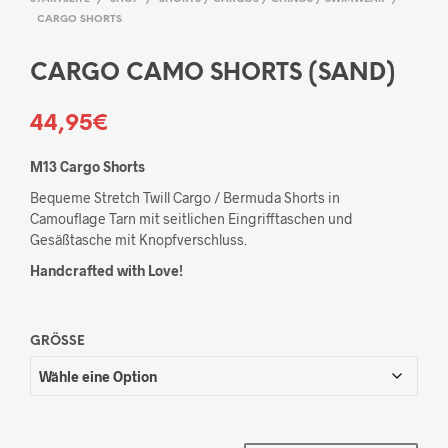
CARGO SHORTS
CARGO CAMO SHORTS (SAND)
44,95
€
M13 Cargo Shorts
Bequeme Stretch Twill Cargo / Bermuda Shorts in
Camouflage Tarn mit seitlichen Eingrifftaschen und
Gesäßtasche mit Knopfverschluss.
Handcrafted with Love!
GRÖSSE