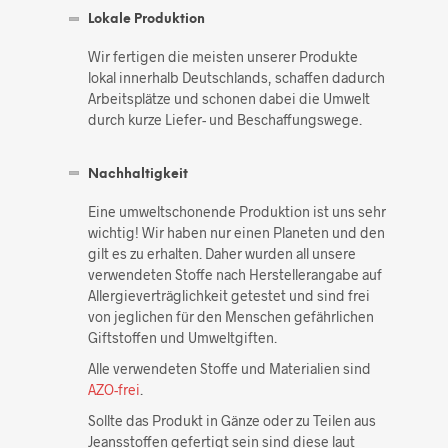
Lokale Produktion
Wir fertigen die meisten unserer Produkte
lokal innerhalb Deutschlands, schaffen dadurch
Arbeitsplätze und schonen dabei die Umwelt
durch kurze Liefer- und Beschaffungswege.
Nachhaltigkeit
Eine umweltschonende Produktion ist uns sehr
wichtig! Wir haben nur einen Planeten und den
gilt es zu erhalten. Daher wurden all unsere
verwendeten Stoffe nach Herstellerangabe auf
Allergieverträglichkeit getestet und sind frei
von jeglichen für den Menschen gefährlichen
Giftstoffen und Umweltgiften.
Alle verwendeten Stoffe und Materialien sind
AZO-frei
.
Sollte das Produkt in Gänze oder zu Teilen aus
Jeansstoffen gefertigt sein sind diese laut