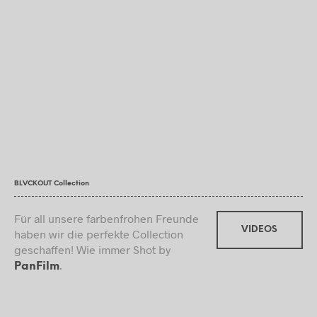
BLVCKOUT Collection
Für all unsere farbenfrohen Freunde
VIDEOS
haben wir die perfekte Collection
geschaffen! Wie immer Shot by
.
PanFilm