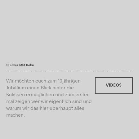
10 Jahre M13 Doku
Wir möchten euch zum 10jährigen
VIDEOS
Jubiläum einen Blick hinter die
Kulissen ermöglichen und zum ersten
mal zeigen wer wir eigentlich sind und
warum wir das hier überhaupt alles
machen.