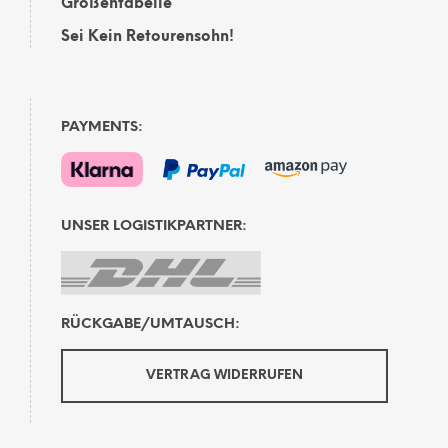
Größentabelle
Sei Kein Retourensohn!
PAYMENTS:
UNSER LOGISTIKPARTNER:
RÜCKGABE/UMTAUSCH:
VERTRAG WIDERRUFEN