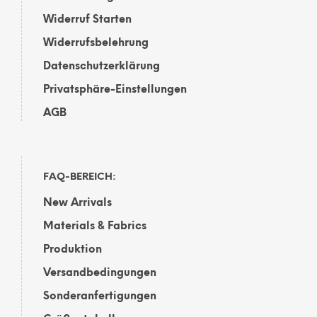
Widerruf Starten
Widerrufsbelehrung
Datenschutzerklärung
Privatsphäre-Einstellungen
AGB
FAQ-BEREICH:
New Arrivals
Materials & Fabrics
Produktion
Versandbedingungen
Sonderanfertigungen