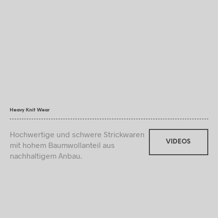
Heavy Knit Wear
Hochwertige und schwere Strickwaren
VIDEOS
mit hohem Baumwollanteil aus
nachhaltigem Anbau.