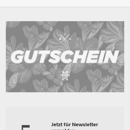
Jetzt für Newsletter