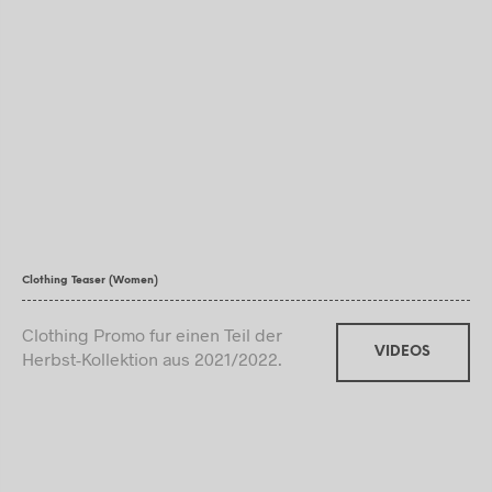
Clothing Teaser (Women)
Clothing Promo fur einen Teil der
VIDEOS
Herbst-Kollektion aus 2021/2022.