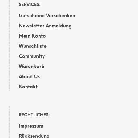
SERVICES:
Gutscheine Verschenken
Newsletter Anmeldung
Mein Konto
Wunschliste
Community
Warenkorb
About Us
Kontakt
RECHTLICHES:
Impressum
Rücksendung