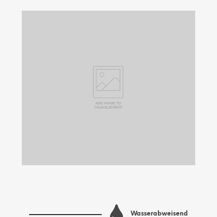
Wasserabweisend