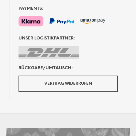
PAYMENTS:
UNSER LOGISTIKPARTNER:
RÜCKGABE/UMTAUSCH:
VERTRAG WIDERRUFEN