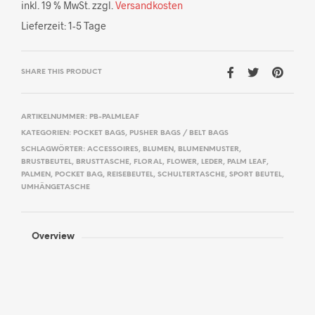
inkl. 19 % MwSt.
zzgl.
Versandkosten
Lieferzeit:
1-5 Tage
SHARE THIS PRODUCT
ARTIKELNUMMER:
PB-PALMLEAF
KATEGORIEN:
POCKET BAGS
,
PUSHER BAGS / BELT BAGS
SCHLAGWÖRTER:
ACCESSOIRES
,
BLUMEN
,
BLUMENMUSTER
,
BRUSTBEUTEL
,
BRUSTTASCHE
,
FLORAL
,
FLOWER
,
LEDER
,
PALM LEAF
,
PALMEN
,
POCKET BAG
,
REISEBEUTEL
,
SCHULTERTASCHE
,
SPORT BEUTEL
,
UMHÄNGETASCHE
Overview