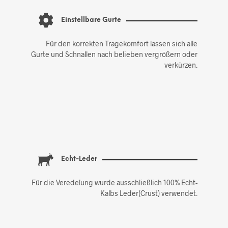
Einstellbare Gurte
Für den korrekten Tragekomfort lassen sich alle
Gurte und Schnallen nach belieben vergrößern oder
verkürzen.
Echt-Leder
Für die Veredelung wurde ausschließlich 100% Echt-
Kalbs Leder(Crust) verwendet.