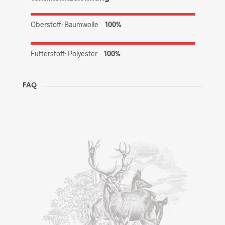
Oberstoff: Baumwolle
100%
Futterstoff: Polyester
100%
FAQ