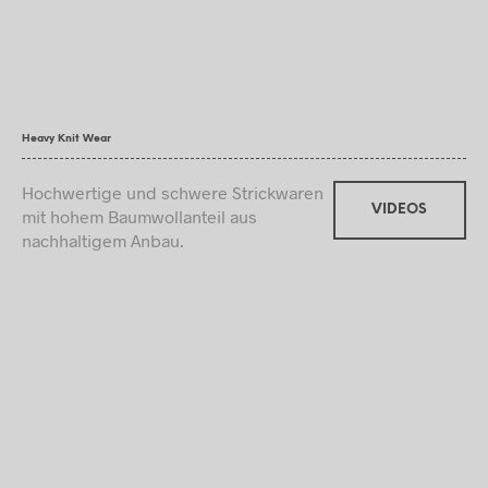
Heavy Knit Wear
Hochwertige und schwere Strickwaren
VIDEOS
mit hohem Baumwollanteil aus
nachhaltigem Anbau.