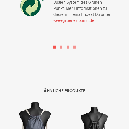
Dualen System des Grünen
Punkt. Mehr Informationen zu
diesem Thema findest Du unter
www.gruener-punkt.de
ÄHNLICHE PRODUKTE