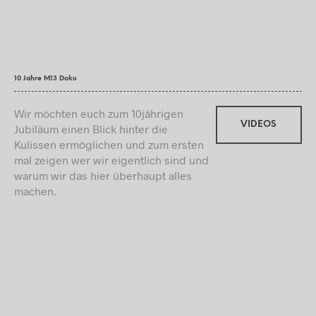
10 Jahre M13 Doku
Wir möchten euch zum 10jährigen
VIDEOS
Jubiläum einen Blick hinter die
Kulissen ermöglichen und zum ersten
mal zeigen wer wir eigentlich sind und
warum wir das hier überhaupt alles
machen.