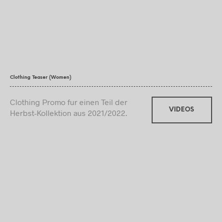
Clothing Teaser (Women)
Clothing Promo fur einen Teil der
VIDEOS
Herbst-Kollektion aus 2021/2022.