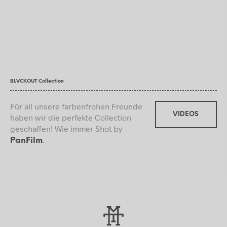
BLVCKOUT Collection
Für all unsere farbenfrohen Freunde
VIDEOS
haben wir die perfekte Collection
geschaffen! Wie immer Shot by
.
PanFilm