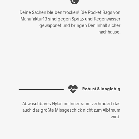
Deine Sachen bleiben trocken! Die Pocket Bags von
Manufaktur13 sind gegen Spritz- und Regenwasser
gewappnet und bringen Den Inhalt sicher
nachhause.
Robust & langlebig
Abwaschbares Nylon im Innenraum verhindert das
auch das größte Missgeschick nicht zum Albtraum
wird.