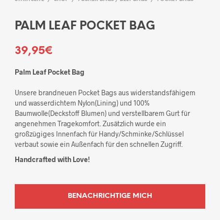
PALM LEAF POCKET BAG
39,95
€
Palm Leaf Pocket Bag
Unsere brandneuen Pocket Bags aus widerstandsfähigem
und wasserdichtem Nylon(Lining) und 100%
Baumwolle(Deckstoff Blumen) und verstellbarem Gurt für
angenehmen Tragekomfort. Zusätzlich wurde ein
großzügiges Innenfach für Handy/Schminke/Schlüssel
verbaut sowie ein Außenfach für den schnellen Zugriff.
Handcrafted with Love!