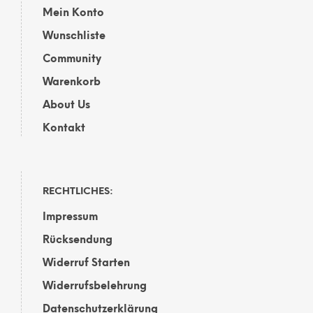
Mein Konto
Wunschliste
Community
Warenkorb
About Us
Kontakt
RECHTLICHES:
Impressum
Rücksendung
Widerruf Starten
Widerrufsbelehrung
Datenschutzerklärung