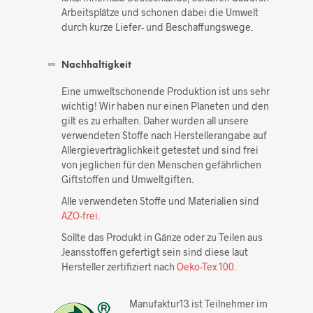
Arbeitsplätze und schonen dabei die Umwelt
durch kurze Liefer- und Beschaffungswege.
Nachhaltigkeit
Eine umweltschonende Produktion ist uns sehr
wichtig! Wir haben nur einen Planeten und den
gilt es zu erhalten. Daher wurden all unsere
verwendeten Stoffe nach Herstellerangabe auf
Allergieverträglichkeit getestet und sind frei
von jeglichen für den Menschen gefährlichen
Giftstoffen und Umweltgiften.
Alle verwendeten Stoffe und Materialien sind
AZO-frei
.
Sollte das Produkt in Gänze oder zu Teilen aus
Jeansstoffen gefertigt sein sind diese laut
Hersteller zertifiziert nach
Oeko-Tex 100.
Manufaktur13 ist Teilnehmer im