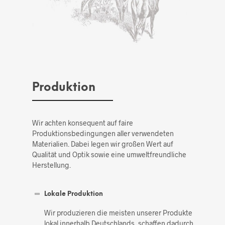
Produktion
Wir achten konsequent auf faire
Produktionsbedingungen aller verwendeten
Materialien. Dabei legen wir großen Wert auf
Qualität und Optik sowie eine umweltfreundliche
Herstellung.
Lokale Produktion
Wir produzieren die meisten unserer Produkte
lokal innerhalb Deutschlands, schaffen dadurch