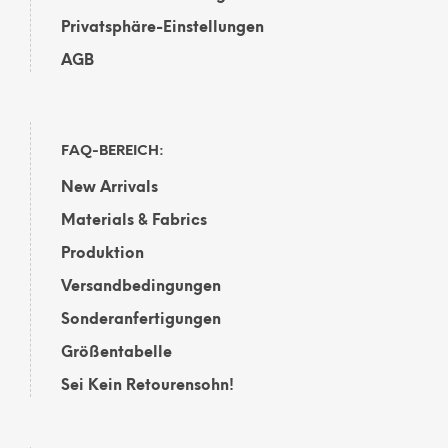
Privatsphäre-Einstellungen
AGB
FAQ-BEREICH:
New Arrivals
Materials & Fabrics
Produktion
Versandbedingungen
Sonderanfertigungen
Größentabelle
Sei Kein Retourensohn!