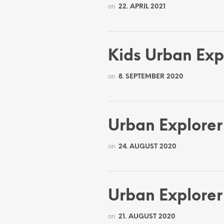
on
22. APRIL 2021
Kids Urban Ex
on
8. SEPTEMBER 2020
Urban Explorer
on
24. AUGUST 2020
Urban Explorer
on
21. AUGUST 2020