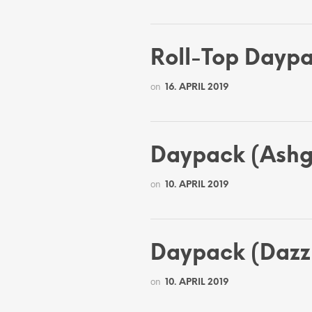
Roll-Top Daypa
on
16. APRIL 2019
Daypack (Ashg
on
10. APRIL 2019
Daypack (Dazz
on
10. APRIL 2019