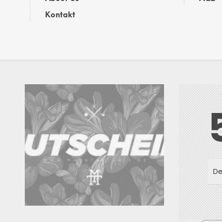
Kontakt