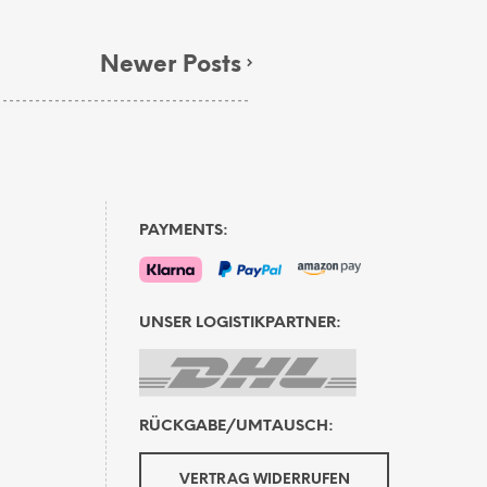
Newer Posts
PAYMENTS:
UNSER LOGISTIKPARTNER:
RÜCKGABE/UMTAUSCH:
VERTRAG WIDERRUFEN