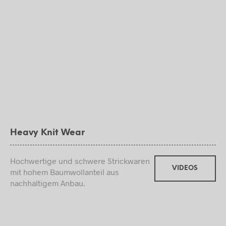
Heavy Knit Wear
Hochwertige und schwere Strickwaren
VIDEOS
mit hohem Baumwollanteil aus
nachhaltigem Anbau.