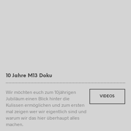
10 Jahre M13 Doku
Wir möchten euch zum 10jährigen
VIDEOS
Jubiläum einen Blick hinter die
Kulissen ermöglichen und zum ersten
mal zeigen wer wir eigentlich sind und
warum wir das hier überhaupt alles
machen.