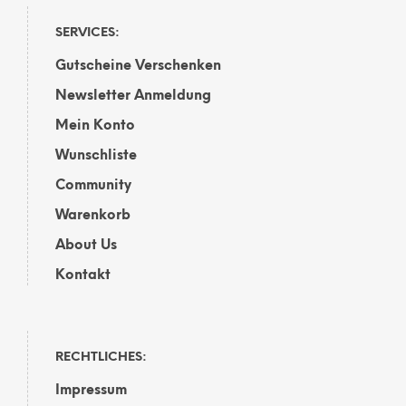
SERVICES:
Gutscheine Verschenken
Newsletter Anmeldung
Mein Konto
Wunschliste
Community
Warenkorb
About Us
Kontakt
RECHTLICHES:
Impressum