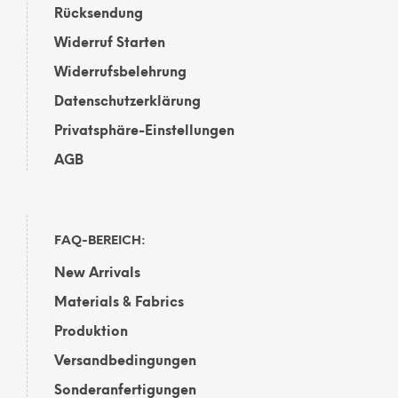
Rücksendung
Widerruf Starten
Widerrufsbelehrung
Datenschutzerklärung
Privatsphäre-Einstellungen
AGB
FAQ-BEREICH:
New Arrivals
Materials & Fabrics
Produktion
Versandbedingungen
Sonderanfertigungen