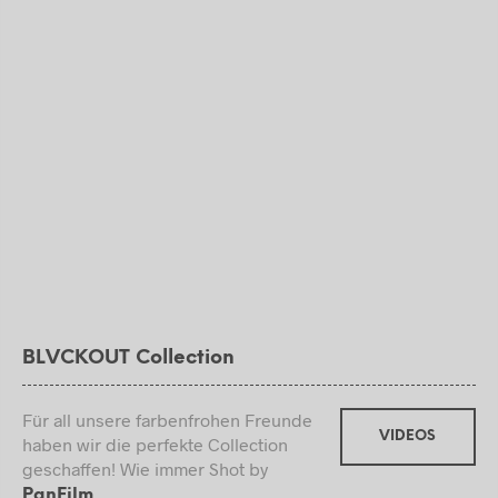
BLVCKOUT Collection
Für all unsere farbenfrohen Freunde
VIDEOS
haben wir die perfekte Collection
geschaffen! Wie immer Shot by
.
PanFilm