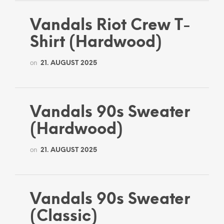
Vandals Riot Crew T-
Shirt (Hardwood)
on
21. AUGUST 2025
Vandals 90s Sweater
(Hardwood)
on
21. AUGUST 2025
Vandals 90s Sweater
(Classic)