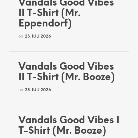
Vandals Good Vibes
II T-Shirt (Mr.
Eppendorf)
on
23. JULI 2026
Vandals Good Vibes
II T-Shirt (Mr. Booze)
on
23. JULI 2026
Vandals Good Vibes I
T-Shirt (Mr. Booze)