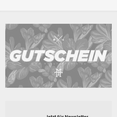
Jetzt für Newsletter