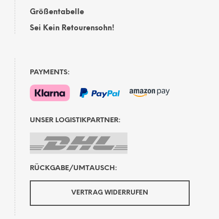
Größentabelle
Sei Kein Retourensohn!
PAYMENTS:
UNSER LOGISTIKPARTNER:
RÜCKGABE/UMTAUSCH:
VERTRAG WIDERRUFEN