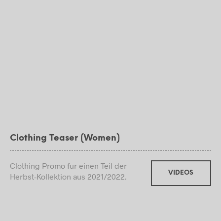
Clothing Teaser (Women)
Clothing Promo fur einen Teil der
VIDEOS
Herbst-Kollektion aus 2021/2022.