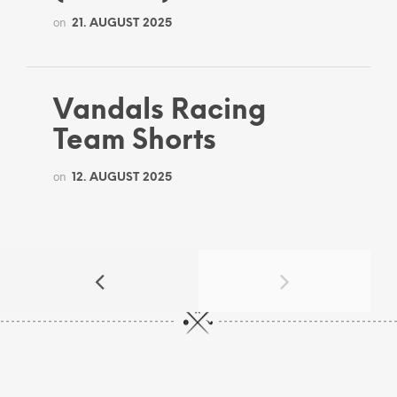
on
21. AUGUST 2025
Vandals Racing
Team Shorts
on
12. AUGUST 2025